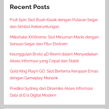
Recent Posts
Fruit Spin: Slot Buah Klasik dengan Putaran Segar
dan Simbol Keberuntungan
Milkshake XXXtreme: Slot Minuman Manis dengan
Sensasi Segar dan Fitur Ekstrem
Keunggulan Broto 4D Resmi dalam Menyediakan
Akses Informasi yang Cepat dan Stabil
Gold King Play’n GO, Slot Bertema Kerajaan Emas
dengan Gameplay Menarik
Prediksi Sydney dan Dinamika Akses Informasi
Data di Era Digital Modern