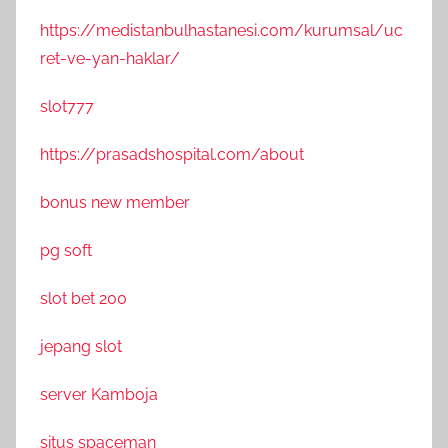
https://medistanbulhastanesi.com/kurumsal/uc
ret-ve-yan-haklar/
slot777
https://prasadshospital.com/about
bonus new member
pg soft
slot bet 200
jepang slot
server Kamboja
situs spaceman