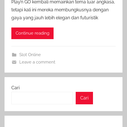
Play’n GO kembali memainkan tema luar angkasa,
tetapi kali ini mereka membungkusnya dengan
gaya yang jauh lebih elegan dan futuristik
Continue reading
Slot Online
Leave a comment
Cari
Cari